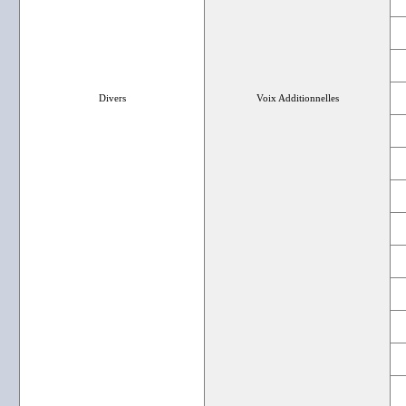
Divers
Voix Additionnelles