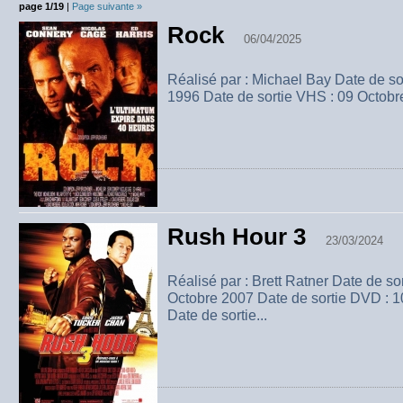
page 1/19
|
Page suivante »
Rock
06/04/2025
Réalisé par : Michael Bay Date de sor
1996 Date de sortie VHS : 09 Octobre
Rush Hour 3
23/03/2024
Réalisé par : Brett Ratner Date de so
Octobre 2007 Date de sortie DVD : 
Date de sortie...