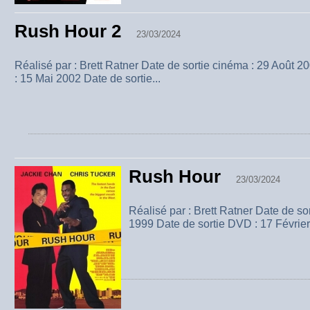
Rush Hour 2
23/03/2024
Réalisé par : Brett Ratner Date de sortie cinéma : 29 Août 
: 15 Mai 2002 Date de sortie...
Rush Hour
23/03/2024
Réalisé par : Brett Ratner Date de so
1999 Date de sortie DVD : 17 Février 